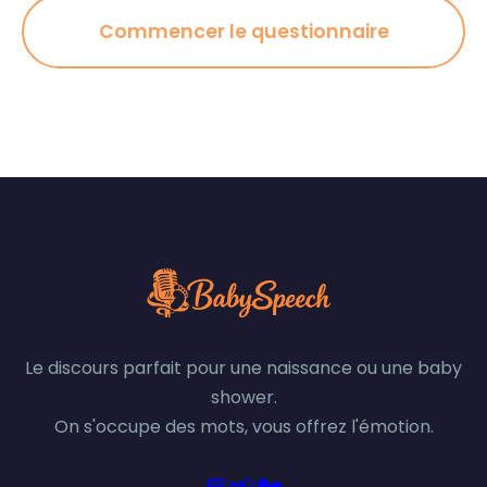
Commencer le questionnaire
Le discours parfait pour une naissance ou une baby
shower.
On s'occupe des mots, vous offrez l'émotion.