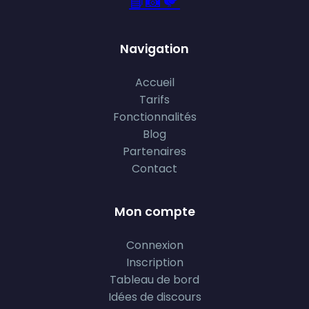
📘
📸
🐦
Navigation
Accueil
Tarifs
Fonctionnalités
Blog
Partenaires
Contact
Mon compte
Connexion
Inscription
Tableau de bord
Idées de discours