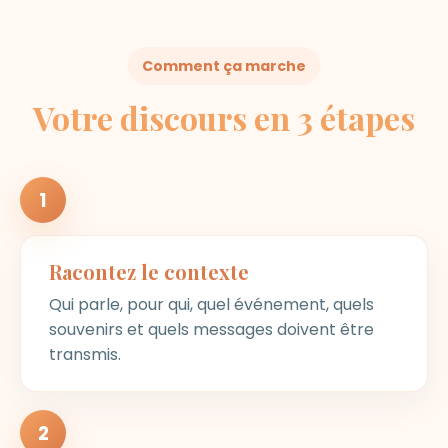
Comment ça marche
Votre discours en 3 étapes
1
Racontez le contexte
Qui parle, pour qui, quel événement, quels
souvenirs et quels messages doivent être
transmis.
2