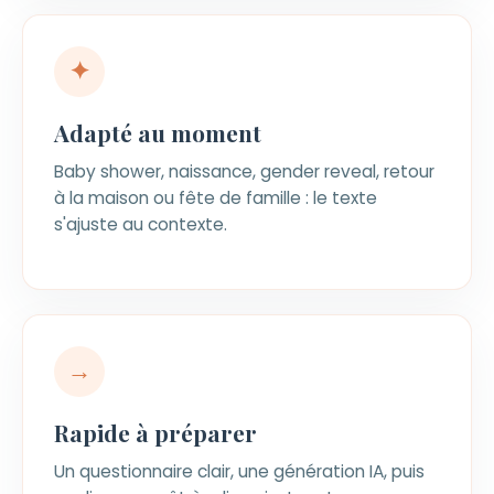
✦
Adapté au moment
Baby shower, naissance, gender reveal, retour
à la maison ou fête de famille : le texte
s'ajuste au contexte.
→
Rapide à préparer
Un questionnaire clair, une génération IA, puis