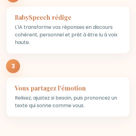
BabySpeech rédige
L'IA transforme vos réponses en discours
cohérent, personnel et prêt à être lu à voix
haute.
3
Vous partagez l'émotion
Relisez, ajustez si besoin, puis prononcez un
texte qui sonne comme vous.