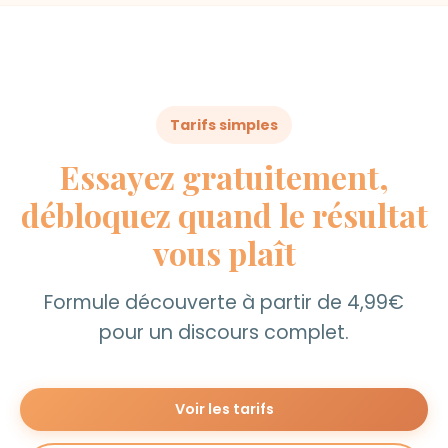
Tarifs simples
Essayez gratuitement,
débloquez quand le résultat
vous plaît
Formule découverte à partir de 4,99€
pour un discours complet.
Voir les tarifs