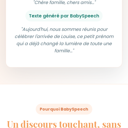
"Chère famille, chers amis..."
Texte généré par BabySpeech
"Aujourd'hui, nous sommes réunis pour
célébrer l'arrivée de Louise, ce petit prénom
qui a déjà changé la lumière de toute une
famille..."
Pourquoi BabySpeech
Un discours touchant, sans