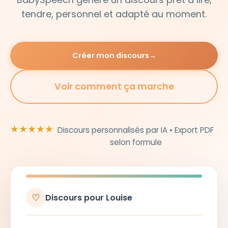
tendre, personnel et adapté au moment.
Créer mon discours
→
Voir comment ça marche
★★★★★
Discours personnalisés par IA • Export PDF
selon formule
♡
Discours pour Louise